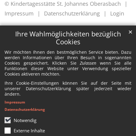
© Kindertagesstätte St. Johannes Oberasbach
Impressum
Datenschutzerklärung
Login
✕
Ihre Wahlmöglichkeiten bezüglich
Cookies
Wir möchten Ihnen den bestmöglichen Service bieten. Dazu
werden Informationen über Ihren Besuch in sogenannten
Cookies gespeichert. Klicken Sie
Zulassen
wenn Sie alle
Funktionen dieser Website unter Verwendung spezieller
Cookies aktiveren möchten.
Ihre Cookie-Einstellungen können Sie auf der Seite mit
unserer Datenschutzerklärung später jederzeit wieder
ändern.
Impressum
Datenschutzerklärung
Notwendig
Externe Inhalte