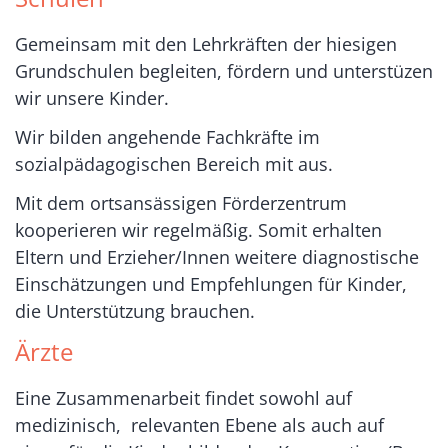
Gemeinsam mit den Lehrkräften der hiesigen
Grundschulen begleiten, fördern und unterstüzen
wir unsere Kinder.
Wir bilden angehende Fachkräfte im
sozialpädagogischen Bereich mit aus.
Mit dem ortsansässigen Förderzentrum
kooperieren wir regelmäßig. Somit erhalten
Eltern und Erzieher/Innen weitere diagnostische
Einschätzungen und Empfehlungen für Kinder,
die Unterstützung brauchen.
Ärzte
Eine Zusammenarbeit findet sowohl auf
medizinisch, relevanten Ebene als auch auf