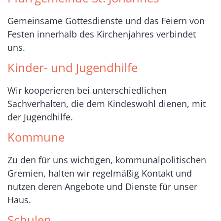
Gemeinsame Gottesdienste und das Feiern von
Festen innerhalb des Kirchenjahres verbindet
uns.
Kinder- und Jugendhilfe
Wir kooperieren bei unterschiedlichen
Sachverhalten, die dem Kindeswohl dienen, mit
der Jugendhilfe.
Kommune
Zu den für uns wichtigen, kommunalpolitischen
Gremien, halten wir regelmäßig Kontakt und
nutzen deren Angebote und Dienste für unser
Haus.
Schulen