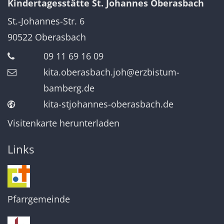
Kindertagesstätte St. Johannes Oberasbach
St.-Johannes-Str. 6
90522
Oberasbach
09 11 69 16 09
kita.oberasbach.joh@erzbistum-
bamberg.de
kita-stjohannes-oberasbach.de
Visitenkarte herunterladen
Links
Pfarrgemeinde