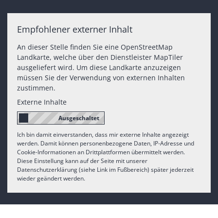
Empfohlener externer Inhalt
An dieser Stelle finden Sie eine OpenStreetMap
Landkarte, welche über den Dienstleister MapTiler
ausgeliefert wird. Um diese Landkarte anzuzeigen
müssen Sie der Verwendung von externen Inhalten
zustimmen.
Externe Inhalte
Ich bin damit einverstanden, dass mir externe Inhalte angezeigt
werden. Damit können personenbezogene Daten, IP-Adresse und
Cookie-Informationen an Drittplattformen übermittelt werden.
Diese Einstellung kann auf der Seite mit unserer
Datenschutzerklärung (siehe Link im Fußbereich) später jederzeit
wieder geändert werden.