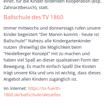
einer, für die Kinder bildenden Kooperation (Bsp.
Zahnarztbesuch), statt.
Ballschule des TV 1860
Immer mittwochs und donnerstags rufen unsere
Kinder begeistert "Der Marvin kommt - heute ist
Ballschule!" Nahezu alle Kindergartenkinder
nutzen (freiwillig) die Möglichkeit beim
"Heidelberger Konzept" mit zu machen und
haben viel Spaß an dieser qualitativen Form der
Bewegung. Es macht einfach Spaß! Die Kosten
trägt unsere Kita und uns ist wichtig, dass dieses
Angebot allen Kindern zugänglich ist.
Im Internet:
https://tv-fuerth-
1860.de/ballschule/aktuelles