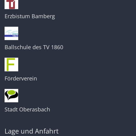
Erzbistum Bamberg
Ballschule des TV 1860
Förderverein
Stadt Oberasbach
Lage und Anfahrt