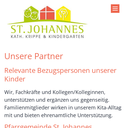
Zum Inhalt springen
Unsere Partner
Relevante Bezugspersonen unserer
Kinder
Wir, Fachkräfte und Kollegen/Kolleginnen,
unterstützen und ergänzen uns gegenseitig.
Familienmitglieder wirken in unserem Kita-Alltag
mit und bieten ehrenamtliche Unterstützung.
Pfarrgemeinde St. Johannes