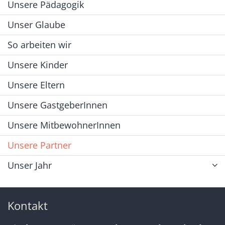
Unsere Pädagogik
Unser Glaube
So arbeiten wir
Unsere Kinder
Unsere Eltern
Unsere GastgeberInnen
Unsere MitbewohnerInnen
Unsere Partner
Unser Jahr
Kontakt