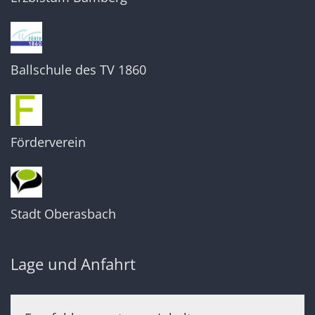
Ballschule des TV 1860
Förderverein
Stadt Oberasbach
Lage und Anfahrt