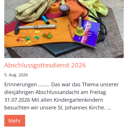
Abschlussgottesdienst 2026
5. Aug. 2026
Erinnerungen ........ Das war das Thema unserer
diesjährigen Abschlussandacht am Freitag
31.07.2026 Mit allen Kindergartenkindern
besuchten wir unsere St. Johannes Kirche. ...
Mehr