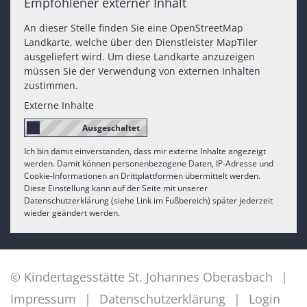
Empfohlener externer Inhalt
An dieser Stelle finden Sie eine OpenStreetMap
Landkarte, welche über den Dienstleister MapTiler
ausgeliefert wird. Um diese Landkarte anzuzeigen
müssen Sie der Verwendung von externen Inhalten
zustimmen.
Externe Inhalte
Ich bin damit einverstanden, dass mir externe Inhalte angezeigt
werden. Damit können personenbezogene Daten, IP-Adresse und
Cookie-Informationen an Drittplattformen übermittelt werden.
Diese Einstellung kann auf der Seite mit unserer
Datenschutzerklärung (siehe Link im Fußbereich) später jederzeit
wieder geändert werden.
© Kindertagesstätte St. Johannes Oberasbach
Impressum
Datenschutzerklärung
Login