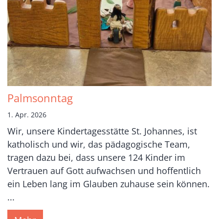
Palmsonntag
1. Apr. 2026
Wir, unsere Kindertagesstätte St. Johannes, ist
katholisch und wir, das pädagogische Team,
tragen dazu bei, dass unsere 124 Kinder im
Vertrauen auf Gott aufwachsen und hoffentlich
ein Leben lang im Glauben zuhause sein können.
...