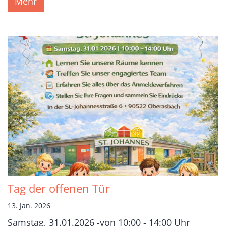
Mehr
Tag der offenen Tür
13. Jan. 2026
Samstag, 31.01.2026 -von 10:00 - 14:00 Uhr