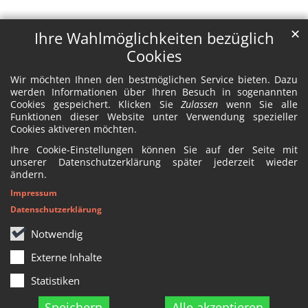
✕
Ihre Wahlmöglichkeiten bezüglich
Cookies
Wir möchten Ihnen den bestmöglichen Service bieten. Dazu
werden Informationen über Ihren Besuch in sogenannten
Cookies gespeichert. Klicken Sie
Zulassen
wenn Sie alle
Funktionen dieser Website unter Verwendung spezieller
Cookies aktiveren möchten.
Ihre Cookie-Einstellungen können Sie auf der Seite mit
unserer Datenschutzerklärung später jederzeit wieder
ändern.
Impressum
Datenschutzerklärung
Notwendig
Externe Inhalte
Statistiken
Speichern
Alle akzeptieren