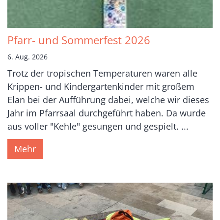
Pfarr- und Sommerfest 2026
6. Aug. 2026
Trotz der tropischen Temperaturen waren alle
Krippen- und Kindergartenkinder mit großem
Elan bei der Aufführung dabei, welche wir dieses
Jahr im Pfarrsaal durchgeführt haben. Da wurde
aus voller "Kehle" gesungen und gespielt. ...
Mehr