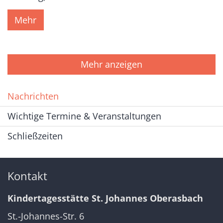
Mehr
Mehr anzeigen
Nachrichten
Wichtige Termine & Veranstaltungen
Schließzeiten
Kontakt
Kindertagesstätte St. Johannes Oberasbach
St.-Johannes-Str. 6