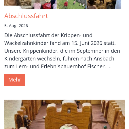
Abschlussfahrt
5. Aug. 2026
Die Abschlussfahrt der Krippen- und
Wackelzahnkinder fand am 15. Juni 2026 statt.
Unsere Krippenkinder, die im Septemner in den
Kindergarten wechseln, fuhren nach Ansbach
zum Lern- und Erlebnisbauernhof Fischer. ...
Mehr