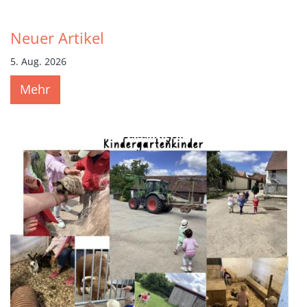
Neuer Artikel
5. Aug. 2026
Mehr